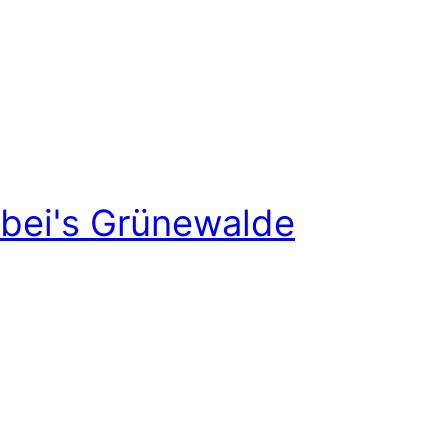
bei's Grünewalde