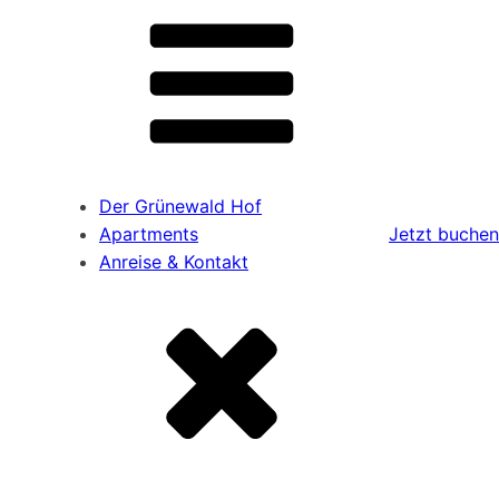
Der Grünewald Hof
Apartments
Jetzt buchen
Anreise & Kontakt