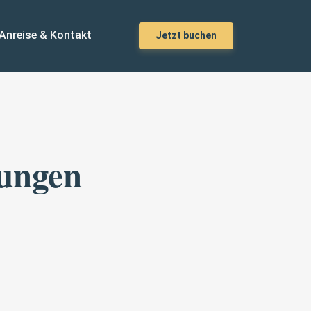
Anreise & Kontakt
Jetzt buchen
gungen