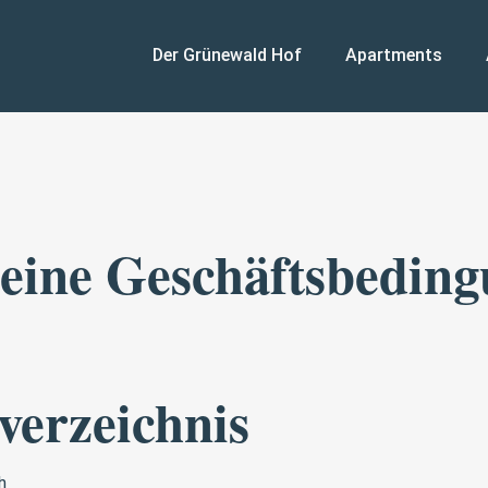
Der Grünewald Hof
Apartments
eine Geschäftsbedin
verzeichnis
h